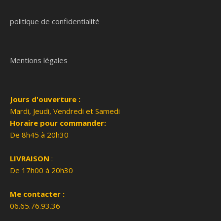
politique de confidentialité
Mentions légales
Jours d'ouverture :
Mardi, Jeudi, Vendredi et Samedi
Horaire pour commander:
De 8h45 à 20h30
LIVRAISON
:
De 17h00 à 20h30
Me contacter :
06.65.76.93.36