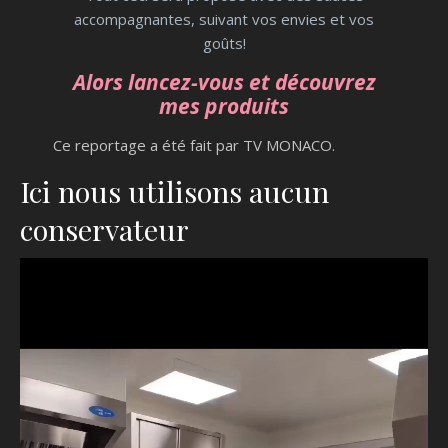
accompagnantes, suivant vos envies et vos
goûts!
Alors lancez-vous et découvrez
mes produits
Ce reportage a été fait par TV MONACO.
Ici nous utilisons aucun
conservateur