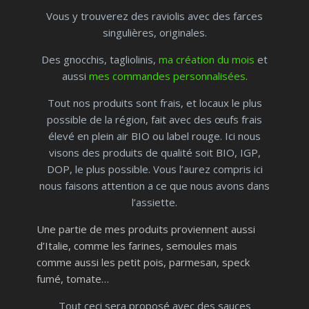
Vous y trouverez des raviolis avec des farces
singulières, originales.
Des gnocchis, tagliolinis,
ma création du mois
et
aussi
mes commandes personnalisées
.
Tout nos produits sont frais, et locaux le plus
possible de la région, fait avec des œufs frais
élevé en plein air BIO ou label rouge. Ici nous
visons des produits de qualité soit BIO, IGP,
DOP, le plus possible. Vous l’aurez compris ici
nous faisons attention a ce que nous avons dans
l’assiette.
Une partie de mes produits proviennent aussi
d’Italie, comme les farines, semoules mais
comme aussi les petit pois, parmesan, speck
fumé, tomate…
Tout ceci sera proposé avec des sauces