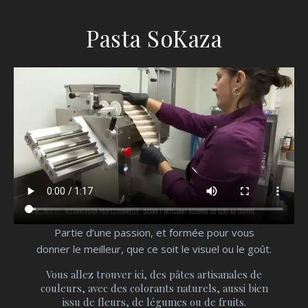
Pasta SoKaza
Partie d’une passion, et formée pour vous
donner le meilleur, que ce soit le visuel ou le goût.
Vous allez trouver ici, des pâtes artisanales de
couleurs, avec des colorants naturels, aussi bien
issu de fleurs, de légumes ou de fruits.