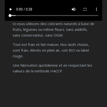
Ici nous utilisons des colorants naturels à base de
fruits, légumes ou même fleurs. Sans additifs,
sans conservateur, sans OGM.
Tout est frais et fait maison. Nos œufs choisis,
sont frais, élevés en plein air, soit BIO ou label
rouge.
Une fabrication quotidienne et en respectant les
valeurs de la méthode HACCP.