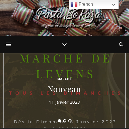
French
MARCHÉ
Nouveau
11 janvier 2023